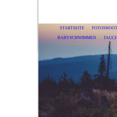
STARTSEITE
FOTOSHOOT
BABYSCHWIMMEN
TAUC