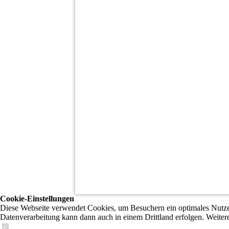
Cookie-Einstellungen
Diese Webseite verwendet Cookies, um Besuchern ein optimales Nutzerer
Datenverarbeitung kann dann auch in einem Drittland erfolgen. Weiter