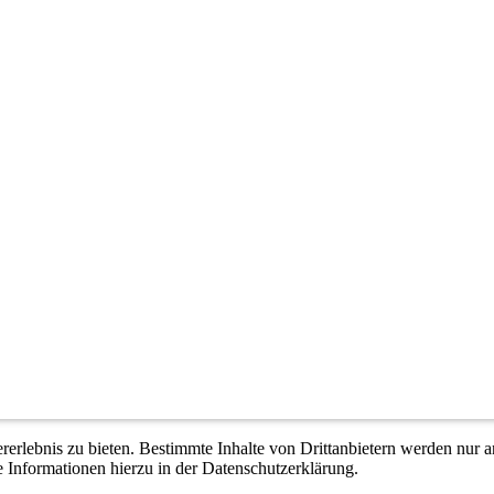
lebnis zu bieten. Bestimmte Inhalte von Drittanbietern werden nur ang
e Informationen hierzu in der Datenschutzerklärung.