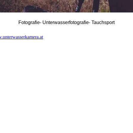
Fotografie- Unterwasserfotografie- Tauchsport
w.unterwasserkamera.at