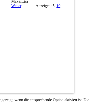
Max&Lisa
Weiter
Anzeigen: 5
10
ezeigt, wenn die entsprechende Option aktiviert ist. Die