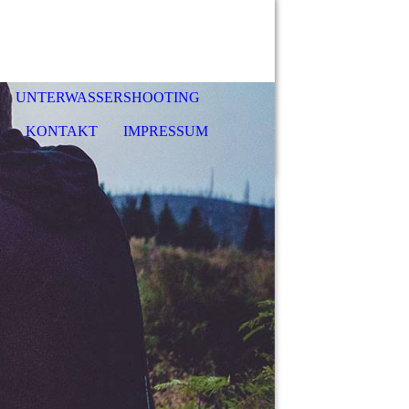
UNTERWASSERSHOOTING
KONTAKT
IMPRESSUM